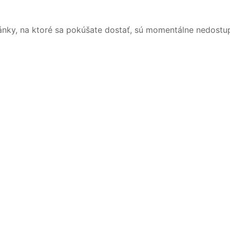
ánky, na ktoré sa pokúšate dostať, sú momentálne nedostu