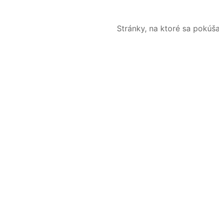
Stránky, na ktoré sa pokúš