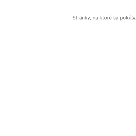
Stránky, na ktoré sa pokúš