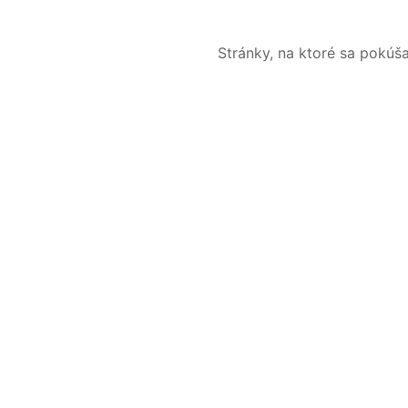
Stránky, na ktoré sa pokúš