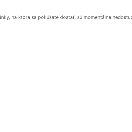
ánky, na ktoré sa pokúšate dostať, sú momentálne nedostu