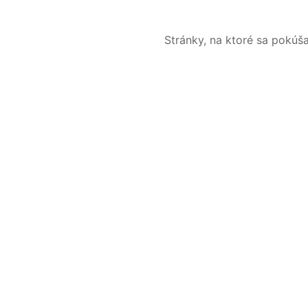
Stránky, na ktoré sa pokúš