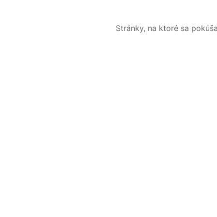
Stránky, na ktoré sa pokúš