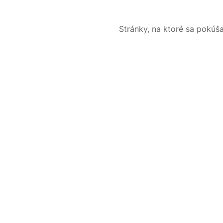
Stránky, na ktoré sa pokúš