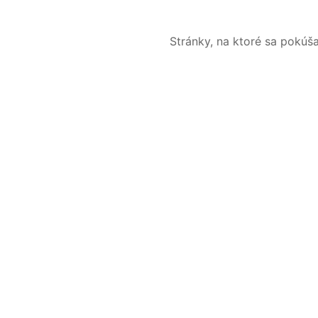
Stránky, na ktoré sa pokúš