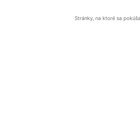
Stránky, na ktoré sa pokúš