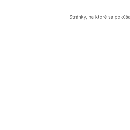
Stránky, na ktoré sa pokúš