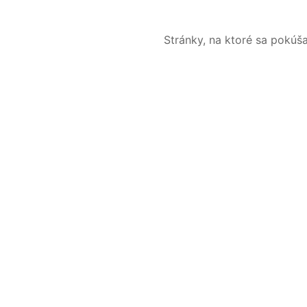
Stránky, na ktoré sa pokúš