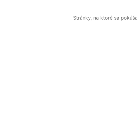
Stránky, na ktoré sa pokúš