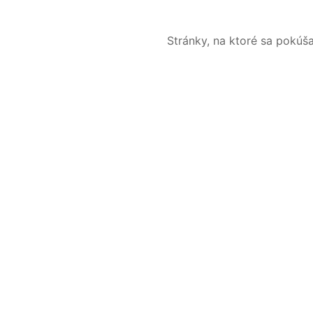
Stránky, na ktoré sa pokúš