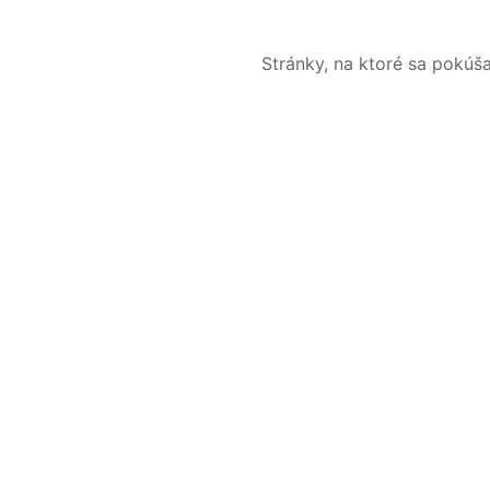
Stránky, na ktoré sa pokúš