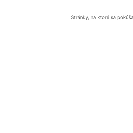
Stránky, na ktoré sa pokúš