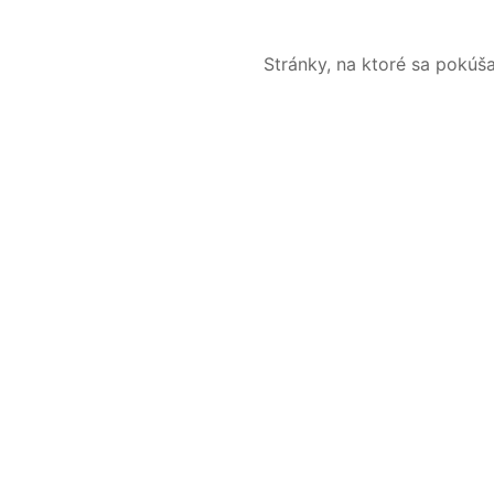
Stránky, na ktoré sa pokúš