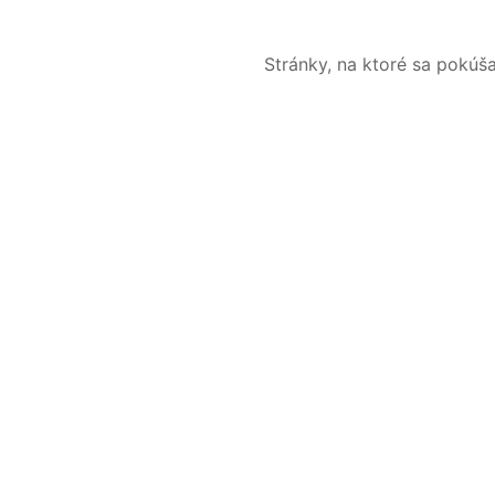
Stránky, na ktoré sa pokúš