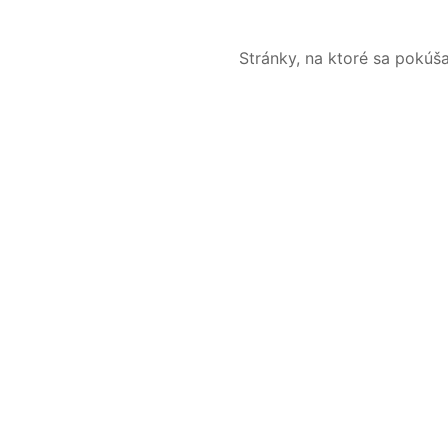
Stránky, na ktoré sa pokúš