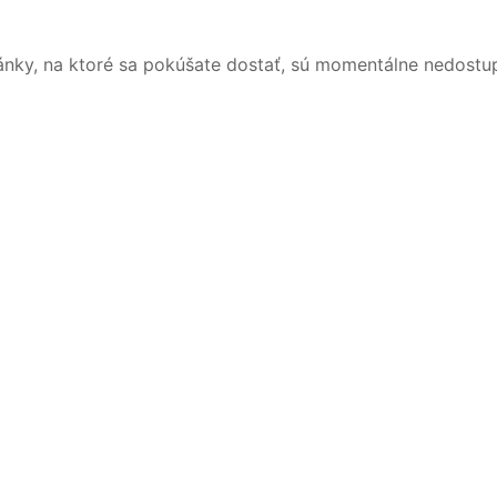
ánky, na ktoré sa pokúšate dostať, sú momentálne nedostu